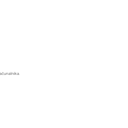
ačunalnika.